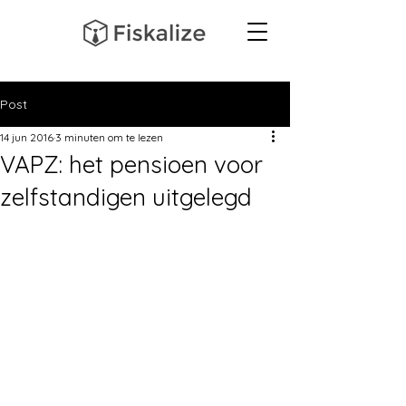
Post
14 jun 2016
3 minuten om te lezen
VAPZ: het pensioen voor
zelfstandigen uitgelegd